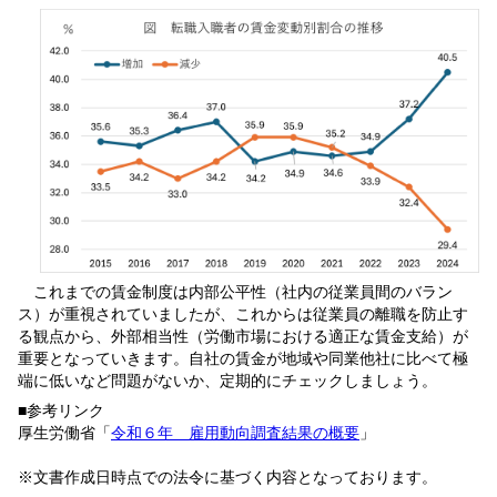
これまでの賃金制度は内部公平性（社内の従業員間のバラン
ス）が重視されていましたが、これからは従業員の離職を防止す
る観点から、外部相当性（労働市場における適正な賃金支給）が
重要となっていきます。自社の賃金が地域や同業他社に比べて極
端に低いなど問題がないか、定期的にチェックしましょう。
■参考リンク
厚生労働省「
令和６年 雇用動向調査結果の概要
」
※文書作成日時点での法令に基づく内容となっております。